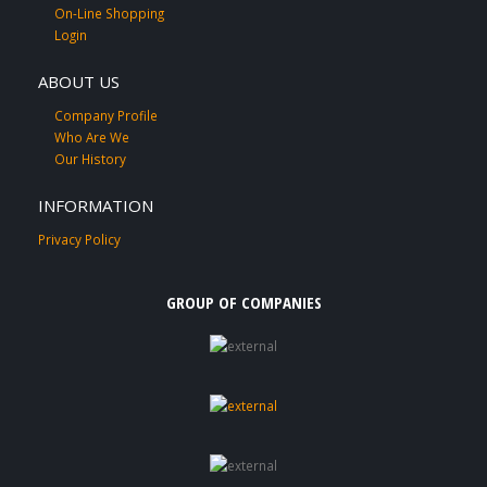
On-Line Shopping
Login
ABOUT US
Company Profile
Who Are We
Our History
INFORMATION
Privacy Policy
GROUP OF COMPANIES