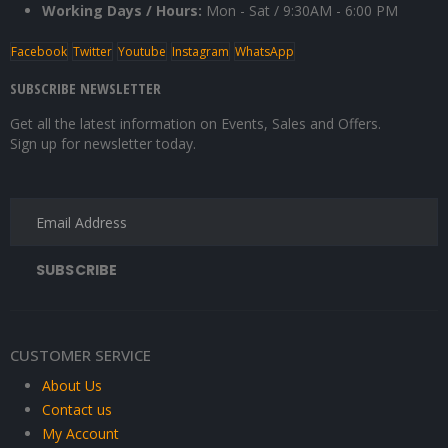
Working Days / Hours:
Mon - Sat / 9:30AM - 6:00 PM
Facebook
Twitter
Youtube
Instagram
WhatsApp
SUBSCRIBE NEWSLETTER
Get all the latest information on Events, Sales and Offers.
Sign up for newsletter today.
CUSTOMER SERVICE
About Us
Contact us
My Account