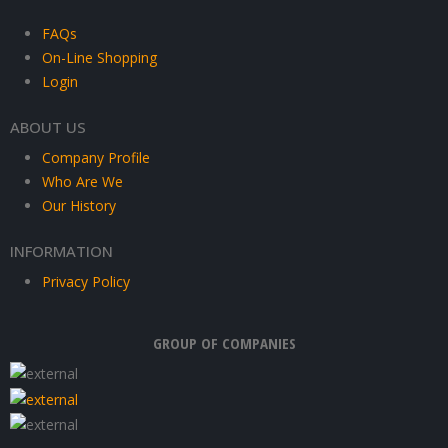
FAQs
On-Line Shopping
Login
ABOUT US
Company Profile
Who Are We
Our History
INFORMATION
Privacy Policy
GROUP OF COMPANIES